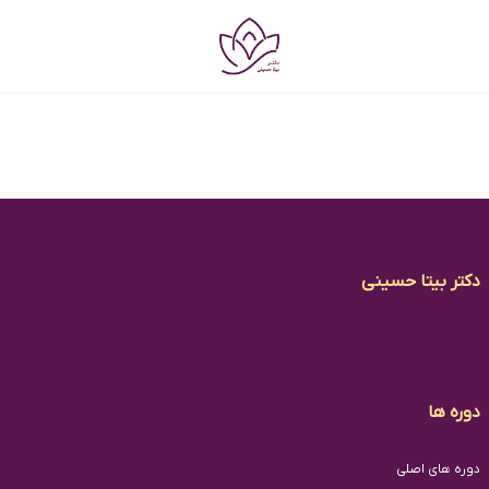
دکتر بیتا حسینی
دوره ها
دوره های اصلی