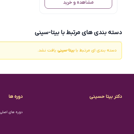
مشاهده و خرید
دسته بندی های مرتبط با بیتا-سینی
دسته بندی ای مرتبط با
بیتا-سینی
یافت نشد.
دکتر بیتا حسینی
دوره ها
دوره های اصلی