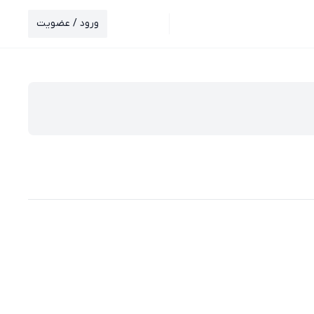
ورود / عضویت