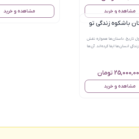
مشاهده و خرید
مشاهده و خرید
ن باشکوه زندگی تو
طول تاریخ، داستان‌ها همواره نقش
ندگی انسان‌ها ایفا کرده‌اند. آن‌ها
نه تنها...
25,000,0
تومان
مشاهده و خرید