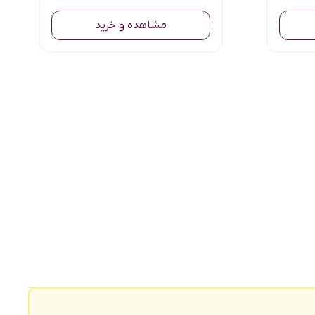
مشاهده و خرید