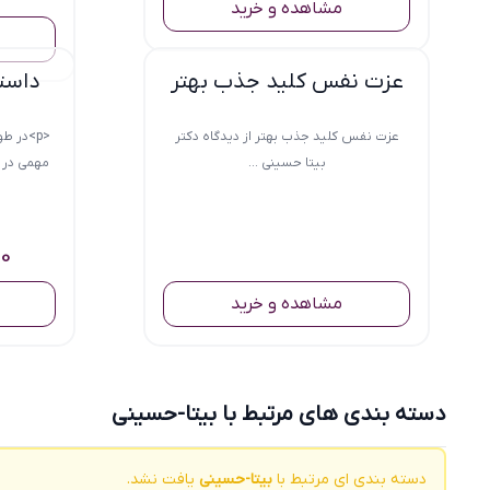
مشاهده و خرید
عزت نفس کلید جذب بهتر
داستا
عزت نفس کلید جذب بهتر از دیدگاه دکتر
<p>در 
بیتا حسینی ...
مهمی در ز
00
مشاهده و خرید
دسته بندی های مرتبط با بیتا-حسینی
دسته بندی ای مرتبط با
بیتا-حسینی
یافت نشد.