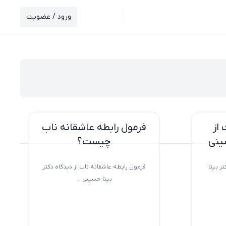
ورود / عضویت
از
فرمول رابطه عاشقانه ناب
سینی
چیست؟
ر بیتا
فرمول رابطه عاشقانه ناب از دیدگاه دکتر
بیتا حسینی ...