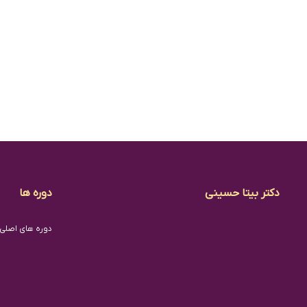
دکتر بیتا حسینی
دوره ها
دوره های اصلی