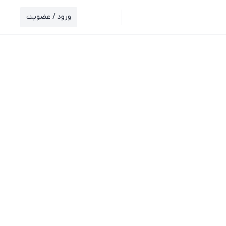
ورود / عضویت