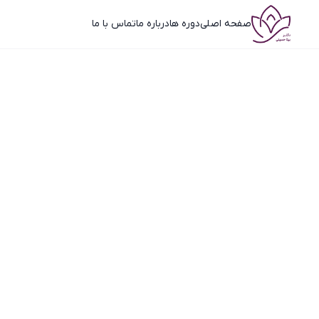
صفحه اصلی
دوره ها
درباره ما
تماس با ما